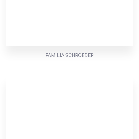
FAMILIA SCHROEDER