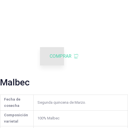
COMPRAR
Malbec
Fecha de
Segunda quincena de Marzo.
cosecha
Composición
100% Malbec
varietal