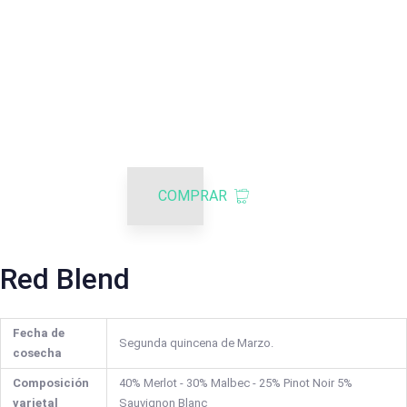
COMPRAR
Red Blend
Fecha de
Segunda quincena de Marzo.
cosecha
Composición
40% Merlot - 30% Malbec - 25% Pinot Noir 5%
varietal
Sauvignon Blanc