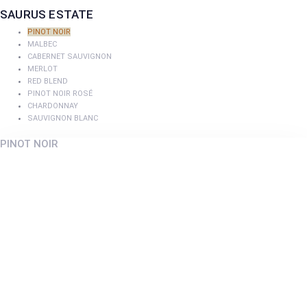
SAURUS ESTATE
PINOT NOIR
MALBEC
CABERNET SAUVIGNON
MERLOT
RED BLEND
PINOT NOIR ROSÉ
CHARDONNAY
SAUVIGNON BLANC
PINOT NOIR