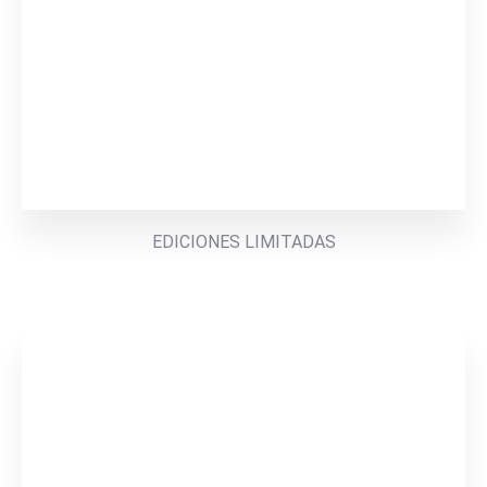
EDICIONES LIMITADAS