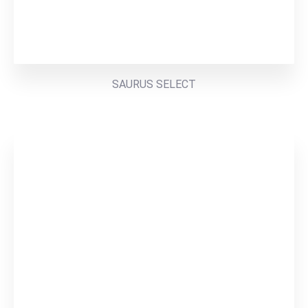
SAURUS SELECT