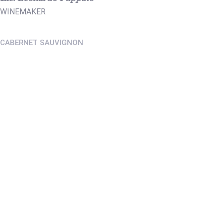
WINEMAKER
CABERNET SAUVIGNON