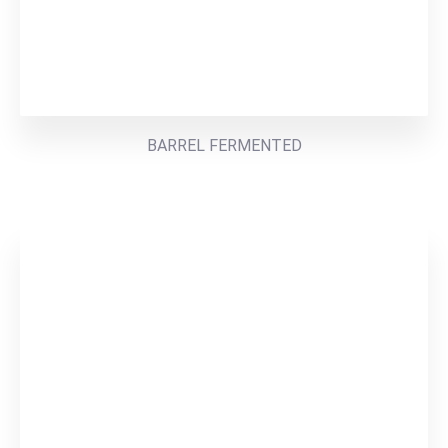
BARREL FERMENTED