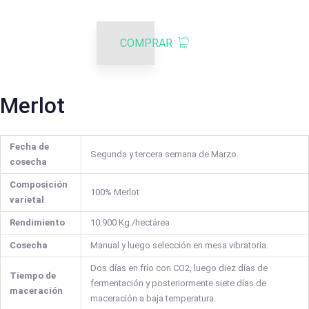
COMPRAR
Merlot
Fecha de
Segunda y tercera semana de Marzo.
cosecha
Composición
100% Merlot
varietal
Rendimiento
10.900 Kg./hectárea
Cosecha
Manual y luego selección en mesa vibratoria.
Dos días en frío con CO2, luego diez días de
Tiempo de
fermentación y posteriormente siete días de
maceración
maceración a baja temperatura.