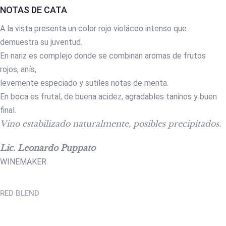
NOTAS DE CATA
A la vista presenta un color rojo violáceo intenso que
demuestra su juventud.
En nariz es complejo donde se combinan aromas de frutos
rojos, anís,
levemente especiado y sutiles notas de menta.
En boca es frutal, de buena acidez, agradables taninos y buen
final.
Vino estabilizado naturalmente, posibles precipitados.
Lic. Leonardo Puppato
WINEMAKER
RED BLEND