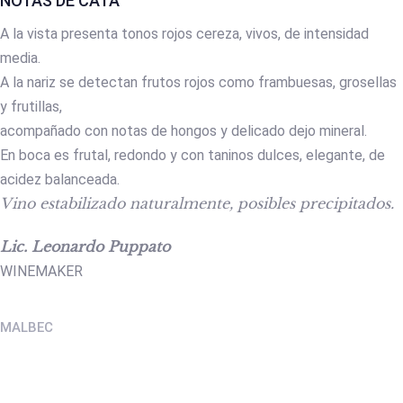
NOTAS DE CATA
A la vista presenta tonos rojos cereza, vivos, de intensidad
media.
A la nariz se detectan frutos rojos como frambuesas, grosellas
y frutillas,
acompañado con notas de hongos y delicado dejo mineral.
En boca es frutal, redondo y con taninos dulces, elegante, de
acidez balanceada.
Vino estabilizado naturalmente, posibles precipitados.
Lic. Leonardo Puppato
WINEMAKER
MALBEC