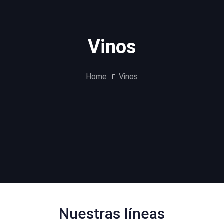
Vinos
Home
Vinos
Nuestras líneas