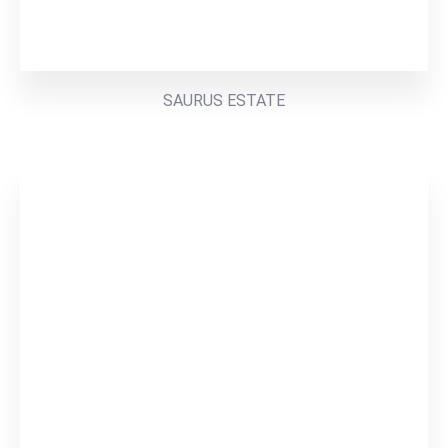
SAURUS ESTATE