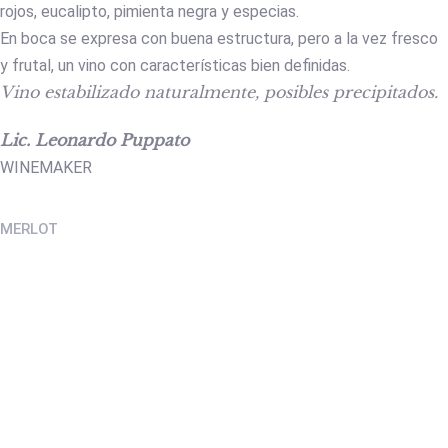
rojos, eucalipto, pimienta negra y especias.
En boca se expresa con buena estructura, pero a la vez fresco
y frutal, un vino con características bien definidas.
Vino estabilizado naturalmente, posibles precipitados.
Lic. Leonardo Puppato
WINEMAKER
MERLOT