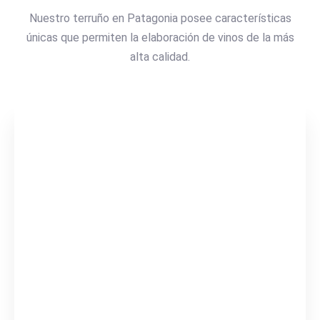
Nuestro terruño en Patagonia posee características
únicas que permiten la elaboración de vinos de la más
alta calidad.