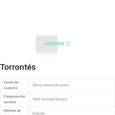
COMPRAR
Torrontés
Fecha de
Última semana de marzo.
cosecha
Composición
100% Torrontés Riojano
varietal
Método de
Charmat