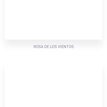
ROSA DE LOS VIENTOS