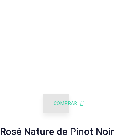
COMPRAR
Rosé Nature de Pinot Noir