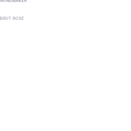
WINEMAKER
BRUT ROSÉ