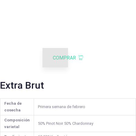
COMPRAR
Extra Brut
Fecha de
Primera semana de febrero
cosecha
Composición
50% Pinot Noir 50% Chardonnay
varietal