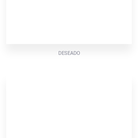
DESEADO