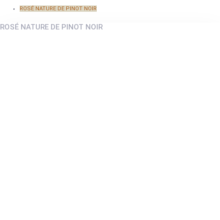
ROSÉ NATURE DE PINOT NOIR
ROSÉ NATURE DE PINOT NOIR