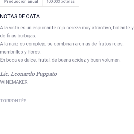
Producción anual
100.000 botellas
NOTAS DE CATA
A la vista es un espumante rojo cereza muy atractivo, brillante y
de finas burbujas.
A la nariz es complejo, se combinan aromas de frutos rojos,
membrillos y flores.
En boca es dulce, frutal, de buena acidez y buen volumen.
Lic. Leonardo Puppato
WINEMAKER
TORRONTÉS