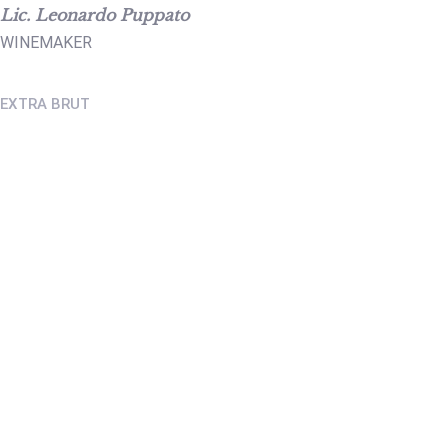
Lic. Leonardo Puppato
WINEMAKER
EXTRA BRUT