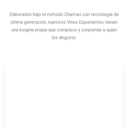
Elaborados bajo el método Charmat con tecnología de
última generación, nuestros Vinos Espumantes tienen
una insignia propia que complace y sorprende a quien
los degusta.