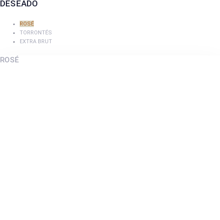
DESEADO
ROSÉ
TORRONTÉS
EXTRA BRUT
ROSÉ