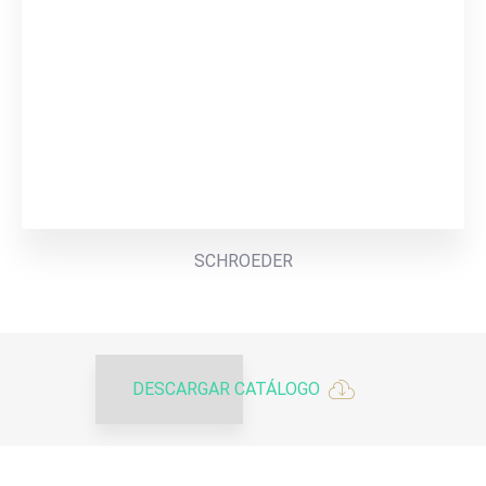
SCHROEDER
DESCARGAR CATÁLOGO