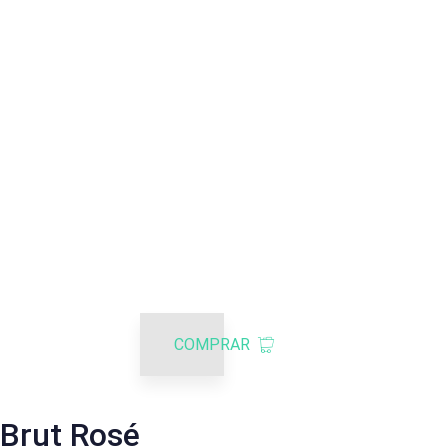
COMPRAR
Brut Rosé