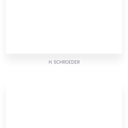
H. SCHROEDER